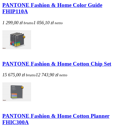
PANTONE Fashion & Home Color Guide
FHIP110A
1 299,00 zł
1 056,10 zł
brutto
netto
PANTONE Fashion & Home Cotton Chip Set
15 675,00 zł
12 743,90 zł
brutto
netto
PANTONE Fashion & Home Cotton Planner
FHIC300A