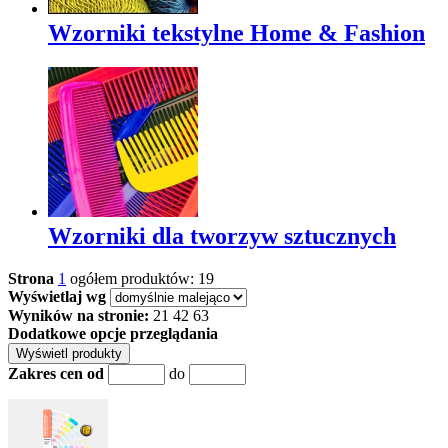
Wzorniki tekstylne Home & Fashion
Wzorniki dla tworzyw sztucznych
Strona
1
ogółem produktów: 19
Wyświetlaj wg
Wyników na stronie:
21
42
63
Dodatkowe opcje przeglądania
Zakres cen od
do